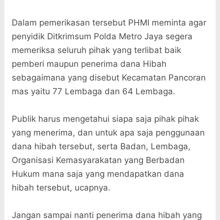
Dalam pemerikasan tersebut PHMI meminta agar
penyidik Ditkrimsum Polda Metro Jaya segera
memeriksa seluruh pihak yang terlibat baik
pemberi maupun penerima dana Hibah
sebagaimana yang disebut Kecamatan Pancoran
mas yaitu 77 Lembaga dan 64 Lembaga.
Publik harus mengetahui siapa saja pihak pihak
yang menerima, dan untuk apa saja penggunaan
dana hibah tersebut, serta Badan, Lembaga,
Organisasi Kemasyarakatan yang Berbadan
Hukum mana saja yang mendapatkan dana
hibah tersebut, ucapnya.
Jangan sampai nanti penerima dana hibah yang