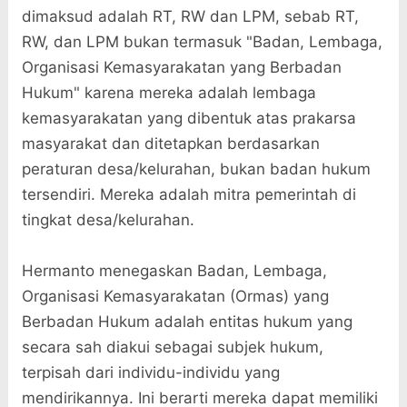
dimaksud adalah RT, RW dan LPM, sebab RT,
RW, dan LPM bukan termasuk "Badan, Lembaga,
Organisasi Kemasyarakatan yang Berbadan
Hukum" karena mereka adalah lembaga
kemasyarakatan yang dibentuk atas prakarsa
masyarakat dan ditetapkan berdasarkan
peraturan desa/kelurahan, bukan badan hukum
tersendiri. Mereka adalah mitra pemerintah di
tingkat desa/kelurahan.
Hermanto menegaskan Badan, Lembaga,
Organisasi Kemasyarakatan (Ormas) yang
Berbadan Hukum adalah entitas hukum yang
secara sah diakui sebagai subjek hukum,
terpisah dari individu-individu yang
mendirikannya. Ini berarti mereka dapat memiliki