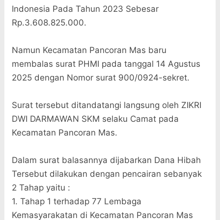
Indonesia Pada Tahun 2023 Sebesar
Rp.3.608.825.000.
Namun Kecamatan Pancoran Mas baru
membalas surat PHMI pada tanggal 14 Agustus
2025 dengan Nomor surat 900/0924-sekret.
Surat tersebut ditandatangi langsung oleh ZIKRI
DWI DARMAWAN SKM selaku Camat pada
Kecamatan Pancoran Mas.
Dalam surat balasannya dijabarkan Dana Hibah
Tersebut dilakukan dengan pencairan sebanyak
2 Tahap yaitu :
1. Tahap 1 terhadap 77 Lembaga
Kemasyarakatan di Kecamatan Pancoran Mas