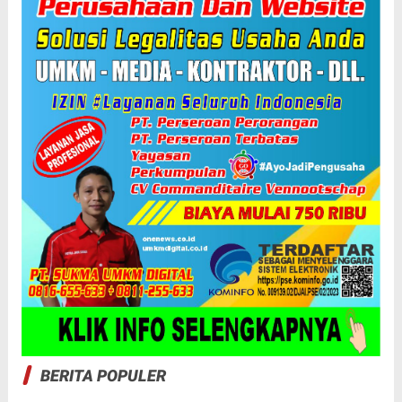
BERITA POPULER