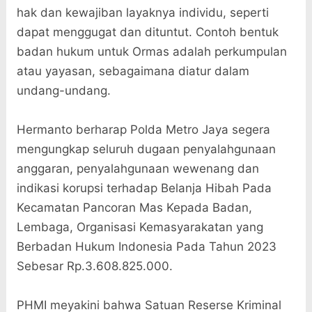
hak dan kewajiban layaknya individu, seperti
dapat menggugat dan dituntut. Contoh bentuk
badan hukum untuk Ormas adalah perkumpulan
atau yayasan, sebagaimana diatur dalam
undang-undang.
Hermanto berharap Polda Metro Jaya segera
mengungkap seluruh dugaan penyalahgunaan
anggaran, penyalahgunaan wewenang dan
indikasi korupsi terhadap Belanja Hibah Pada
Kecamatan Pancoran Mas Kepada Badan,
Lembaga, Organisasi Kemasyarakatan yang
Berbadan Hukum Indonesia Pada Tahun 2023
Sebesar Rp.3.608.825.000.
PHMI meyakini bahwa Satuan Reserse Kriminal