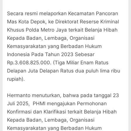
Secara resmi melaporkan Kecamatan Pancoran
Mas Kota Depok, ke Direktorat Reserse Kriminal
Khusus Polda Metro Jaya terkait Belanja Hibah
Kepada Badan, Lembaga, Organisasi
Kemasyarakatan yang Berbadan Hukum
Indonesia Pada Tahun 2023 Sebesar
Rp.3.608.825.000. (Tiga Miliar Enam Ratus
Delapan Juta Delapan Ratus dua puluh lima ribu
rupiah).
Hermanto menuturkan, bahwa pada tanggal 23
Juli 2025, PHMI mengajukan Permohonan
Konfirmasi dan Klarifikasi terkait Belanja Hibah
Kepada Badan, Lembaga, Organisasi
Kemasyarakatan yang Berbadan Hukum