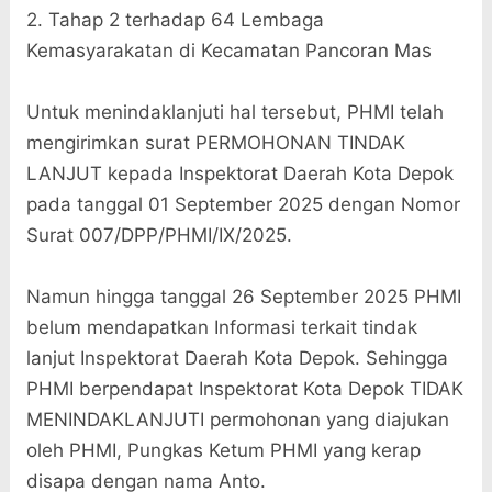
2. Tahap 2 terhadap 64 Lembaga
Kemasyarakatan di Kecamatan Pancoran Mas
Untuk menindaklanjuti hal tersebut, PHMI telah
mengirimkan surat PERMOHONAN TINDAK
LANJUT kepada Inspektorat Daerah Kota Depok
pada tanggal 01 September 2025 dengan Nomor
Surat 007/DPP/PHMI/IX/2025.
Namun hingga tanggal 26 September 2025 PHMI
belum mendapatkan Informasi terkait tindak
lanjut Inspektorat Daerah Kota Depok. Sehingga
PHMI berpendapat Inspektorat Kota Depok TIDAK
MENINDAKLANJUTI permohonan yang diajukan
oleh PHMI, Pungkas Ketum PHMI yang kerap
disapa dengan nama Anto.