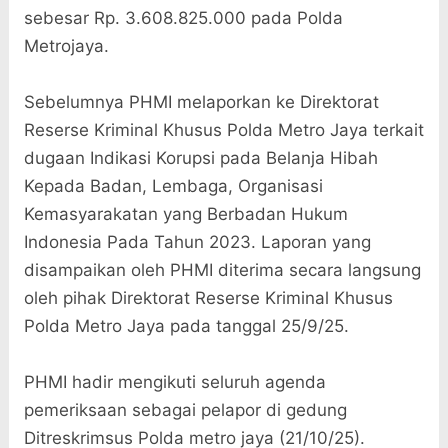
sebesar Rp. 3.608.825.000 pada Polda
Metrojaya.
Sebelumnya PHMI melaporkan ke Direktorat
Reserse Kriminal Khusus Polda Metro Jaya terkait
dugaan Indikasi Korupsi pada Belanja Hibah
Kepada Badan, Lembaga, Organisasi
Kemasyarakatan yang Berbadan Hukum
Indonesia Pada Tahun 2023. Laporan yang
disampaikan oleh PHMI diterima secara langsung
oleh pihak Direktorat Reserse Kriminal Khusus
Polda Metro Jaya pada tanggal 25/9/25.
PHMI hadir mengikuti seluruh agenda
pemeriksaan sebagai pelapor di gedung
Ditreskrimsus Polda metro jaya (21/10/25).