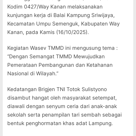
Kodim 0427/Way Kanan melaksanakan
kunjungan kerja di Balai Kampung Sriwijaya,
Kecamatan Umpu Semenguk, Kabupaten Way
Kanan, pada Kamis (16/10/2025).
Kegiatan Wasev TMMD ini mengusung tema :
“Dengan Semangat TMMD Mewujudkan
Pemerataan Pembangunan dan Ketahanan
Nasional di Wilayah.”
Kedatangan Brigjen TNI Totok Sulistyono
disambut hangat oleh masyarakat setempat,
diawali dengan senyum ceria dari anak-anak
sekolah serta penampilan tari sembah sebagai
bentuk penghormatan khas adat Lampung.