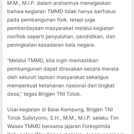
M.M., M.I.P. dalam arahannya menegaskan
bahwa kegiatan TMMD tidak hanya berfokus
pada pembangunan fisik, tetapi juga
pemberdayaan masyarakat melalui kegiatan
nonfisik seperti penyuluhan, pendidikan, dan
peningkatan kesadaran bela negara.
“Melalui TMMD, kita ingin memastikan
pembangunan dapat dirasakan secara merata
oleh seluruh lapisan masyarakat sekaligus
memperkuat ketahanan nasional dari tingkat
desa,” tegas Brigjen TNI Totok.
Usai kegiatan di Balai Kampung, Brigjen TNI
Totok Sulistyono, S.H., M.M., M.I.P. selaku Tim
Wasev TMMD bersama jajaran Forkopimda