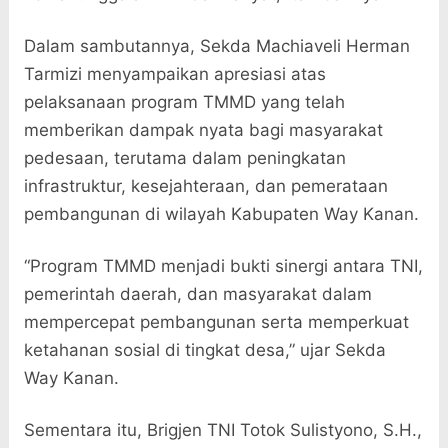
Dalam sambutannya, Sekda Machiaveli Herman
Tarmizi menyampaikan apresiasi atas
pelaksanaan program TMMD yang telah
memberikan dampak nyata bagi masyarakat
pedesaan, terutama dalam peningkatan
infrastruktur, kesejahteraan, dan pemerataan
pembangunan di wilayah Kabupaten Way Kanan.
“Program TMMD menjadi bukti sinergi antara TNI,
pemerintah daerah, dan masyarakat dalam
mempercepat pembangunan serta memperkuat
ketahanan sosial di tingkat desa,” ujar Sekda
Way Kanan.
Sementara itu, Brigjen TNI Totok Sulistyono, S.H.,