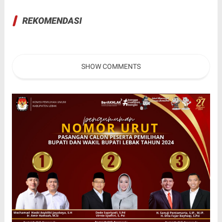
REKOMENDASI
SHOW COMMENTS