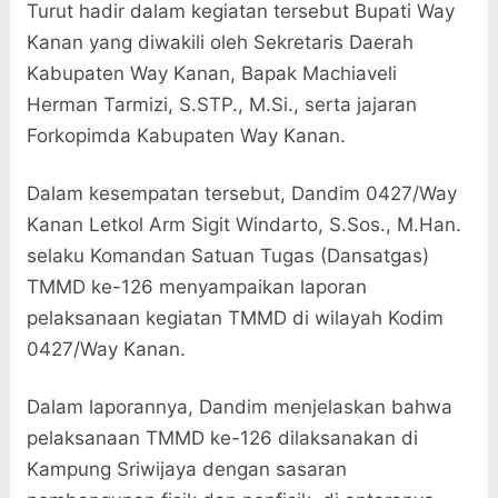
Turut hadir dalam kegiatan tersebut Bupati Way
Kanan yang diwakili oleh Sekretaris Daerah
Kabupaten Way Kanan, Bapak Machiaveli
Herman Tarmizi, S.STP., M.Si., serta jajaran
Forkopimda Kabupaten Way Kanan.
Dalam kesempatan tersebut, Dandim 0427/Way
Kanan Letkol Arm Sigit Windarto, S.Sos., M.Han.
selaku Komandan Satuan Tugas (Dansatgas)
TMMD ke-126 menyampaikan laporan
pelaksanaan kegiatan TMMD di wilayah Kodim
0427/Way Kanan.
Dalam laporannya, Dandim menjelaskan bahwa
pelaksanaan TMMD ke-126 dilaksanakan di
Kampung Sriwijaya dengan sasaran