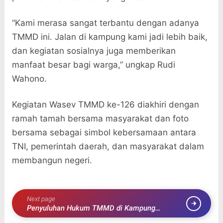
“Kami merasa sangat terbantu dengan adanya
TMMD ini. Jalan di kampung kami jadi lebih baik,
dan kegiatan sosialnya juga memberikan
manfaat besar bagi warga,” ungkap Rudi
Wahono.
Kegiatan Wasev TMMD ke-126 diakhiri dengan
ramah tamah bersama masyarakat dan foto
bersama sebagai simbol kebersamaan antara
TNI, pemerintah daerah, dan masyarakat dalam
membangun negeri.
Next page
Penyuluhan Hukum TMMD di Kampung
Sriwijaya Membangun Kesadaran Hukum Demi